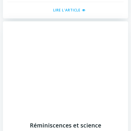
LIRE L'ARTICLE
Réminiscences et science