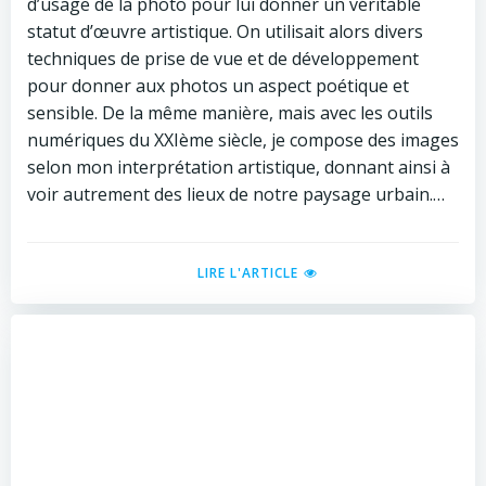
d’usage de la photo pour lui donner un véritable
statut d’œuvre artistique. On utilisait alors divers
techniques de prise de vue et de développement
pour donner aux photos un aspect poétique et
sensible. De la même manière, mais avec les outils
numériques du XXIème siècle, je compose des images
selon mon interprétation artistique, donnant ainsi à
voir autrement des lieux de notre paysage urbain.…
LIRE L'ARTICLE