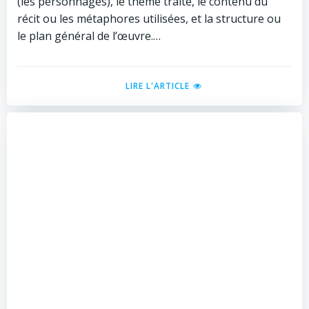
(les personnages), le thème traité, le contenu du
récit ou les métaphores utilisées, et la structure ou
le plan général de l’œuvre.…
LIRE L'ARTICLE