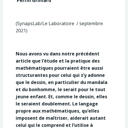
Perrin Grimard
(SynapsLab/Le Laboratoire / septembre
2021)
Nous avons vu dans notre précédent
article que l’étude et la pratique des
mathématiques pourraient être aussi
structurantes pour celui qui s’y adonne
que le dessin, en particulier du mandala
et du bonhomme, le serait pour le tout
jeune enfant. Et, comme le dessin, elles
le seraient doublement. Le langage
propre aux mathématiques, qu’elles
imposent de maîtriser, aiderait autant
celui qui le comprend et l’utilise à