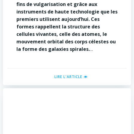
fins de vulgarisation et grâce aux
instruments de haute technologie que les
premiers utilisent aujourd’hui. Ces
formes rappellent la structure des
cellules vivantes, celle des atomes, le
mouvement orbital des corps célestes ou
la forme des galaxies spirales.
…
LIRE L'ARTICLE