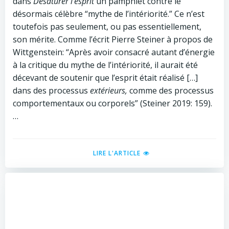
dans
Désaturer l’esprit
un pamphlet contre le
désormais célèbre “mythe de l’intériorité.” Ce n’est
toutefois pas seulement, ou pas essentiellement,
son mérite. Comme l’écrit Pierre Steiner à propos de
Wittgenstein: “Après avoir consacré autant d’énergie
à la critique du mythe de l’intériorité, il aurait été
décevant de soutenir que l’esprit était réalisé […]
dans des processus
extérieurs,
comme des processus
comportementaux ou corporels” (Steiner 2019: 159).
…
LIRE L'ARTICLE