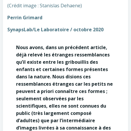
(Crédit image : Stanislas Dehaene)
Perrin Grimard
SynapsLab/Le Laboratoire / octobre 2020
Nous avons, dans un précédent article,
déjà relevé les étranges ressemblances
qu’il existe entre les gribouillis des
enfants et certaines formes présentes
dans la nature. Nous disions ces
ressemblances étranges car les petits ne
peuvent a priori connaître ces formes ;
seulement observées par les
scientifiques, elles ne sont connues du
public (très largement composé
d’adultes) que par l’intermédiaire
d’images livrées à sa connaissance à des