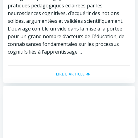
pratiques pédagogiques éclairées par les
neurosciences cognitives, d’acquérir des notions
solides, argumentées et validées scientifiquement.
L’ouvrage comble un vide dans la mise à la portée
pour un grand nombre d’acteurs de l’éducation, de
connaissances fondamentales sur les processus
cognitifs liés à l’apprentissage.…
LIRE L'ARTICLE