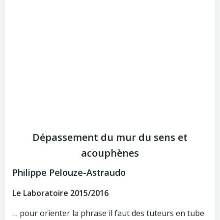
Dépassement du mur du sens et
acouphènes
Philippe Pelouze-Astraudo
Le Laboratoire 2015/2016
… pour orienter la phrase il faut des tuteurs en tube