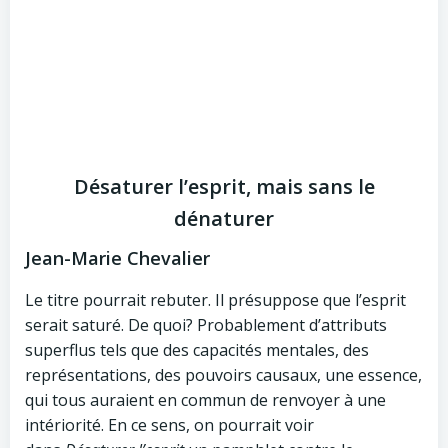
Désaturer l’esprit, mais sans le
dénaturer
Jean-Marie Chevalier
Le titre pourrait rebuter. Il présuppose que l’esprit
serait saturé. De quoi? Probablement d’attributs
superflus tels que des capacités mentales, des
représentations, des pouvoirs causaux, une essence,
qui tous auraient en commun de renvoyer à une
intériorité. En ce sens, on pourrait voir