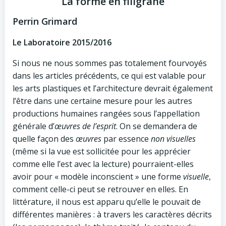
La forme en filigrane
Perrin Grimard
Le Laboratoire 2015/2016
Si nous ne nous sommes pas totalement fourvoyés
dans les articles précédents, ce qui est valable pour
les arts plastiques et l’architecture devrait également
l’être dans une certaine mesure pour les autres
productions humaines rangées sous l’appellation
générale d’
œuvres de l’esprit
. On se demandera de
quelle façon des
œuvres
par essence
non visuelles
(même si la vue est sollicitée pour les apprécier
comme elle l’est avec la lecture) pourraient-elles
avoir pour « modèle inconscient » une forme
visuelle
,
comment celle-ci peut se retrouver en elles. En
littérature, il nous est apparu qu’elle le pouvait de
différentes manières : à travers les caractères décrits