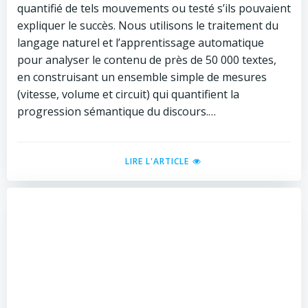
quantifié de tels mouvements ou testé s’ils pouvaient
expliquer le succès. Nous utilisons le traitement du
langage naturel et l’apprentissage automatique
pour analyser le contenu de près de 50 000 textes,
en construisant un ensemble simple de mesures
(vitesse, volume et circuit) qui quantifient la
progression sémantique du discours.…
LIRE L'ARTICLE