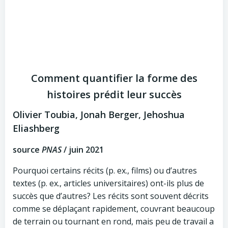
Comment quantifier la forme des
histoires prédit leur succès
Olivier Toubia, Jonah Berger, Jehoshua
Eliashberg
source
PNAS
/ juin 2021
Pourquoi certains récits (p. ex., films) ou d’autres
textes (p. ex., articles universitaires) ont-ils plus de
succès que d’autres? Les récits sont souvent décrits
comme se déplaçant rapidement, couvrant beaucoup
de terrain ou tournant en rond, mais peu de travail a