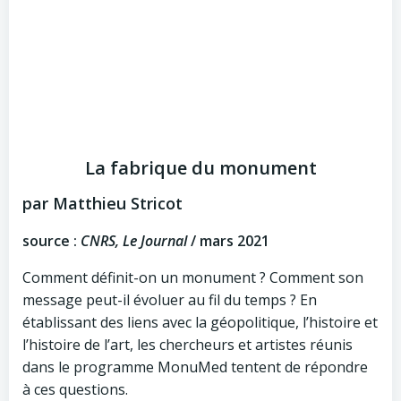
La fabrique du monument
par Matthieu Stricot
source :
CNRS, Le Journal
/ mars 2021
Comment définit-on un monument ? Comment son
message peut-il évoluer au fil du temps ? En
établissant des liens avec la géopolitique, l’histoire et
l’histoire de l’art, les chercheurs et artistes réunis
dans le programme MonuMed tentent de répondre
à ces questions.