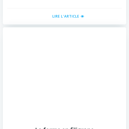
LIRE L'ARTICLE