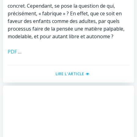
concret. Cependant, se pose la question de qui,
précisément, « fabrique » ? En effet, que ce soit en
faveur des enfants comme des adultes, par quels
processus faire de la pensée une matière palpable,
modelable, et pour autant libre et autonome ?
PDF
…
LIRE L'ARTICLE