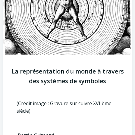
La représentation du monde à travers
des systèmes de symboles
(Crédit image : Gravure sur cuivre XVIIème
siècle)