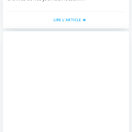
LIRE L'ARTICLE