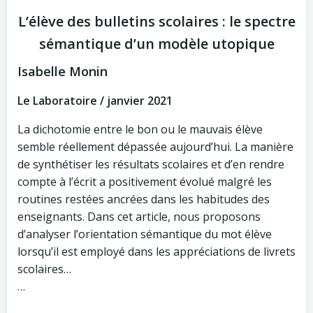
L’élève des bulletins scolaires : le spectre
sémantique d’un modèle utopique
Isabelle Monin
Le Laboratoire / janvier 2021
La dichotomie entre le bon ou le mauvais élève
semble réellement dépassée aujourd’hui. La manière
de synthétiser les résultats scolaires et d’en rendre
compte à l’écrit a positivement évolué malgré les
routines restées ancrées dans les habitudes des
enseignants. Dans cet article, nous proposons
d’analyser l’orientation sémantique du mot élève
lorsqu’il est employé dans les appréciations de livrets
scolaires…
…