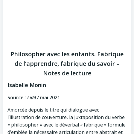
Philosopher avec les enfants. Fabrique
de l’apprendre, fabrique du savoir –
Notes de lecture
Isabelle Monin
Source :
Lidil
/ mai 2021
Amorcée depuis le titre qui dialogue avec
l’illustration de couverture, la juxtaposition du verbe
« philosopher » avec le déverbal « fabrique » formule
d’emblée la nécessaire articulation entre abstrait et