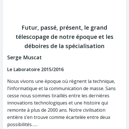
Futur, passé, présent, le grand
télescopage de notre époque et les
déboires de la spécialisation
Serge Muscat
Le Laboratoire 2015/2016
Nous vivons une époque où règnent la technique,
l’informatique et la communication de masse. Sans
cesse nous sommes tiraillés entre les dernières
innovations technologiques et une histoire qui
remonte à plus de 2000 ans. Notre civilisation
entière s’en trouve comme écartelée entre deux
possibilités……