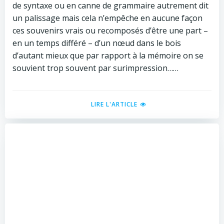
de syntaxe ou en canne de grammaire autrement dit
un palissage mais cela n’empêche en aucune façon
ces souvenirs vrais ou recomposés d’être une part –
en un temps différé – d’un nœud dans le bois
d’autant mieux que par rapport à la mémoire on se
souvient trop souvent par surimpression……
LIRE L'ARTICLE