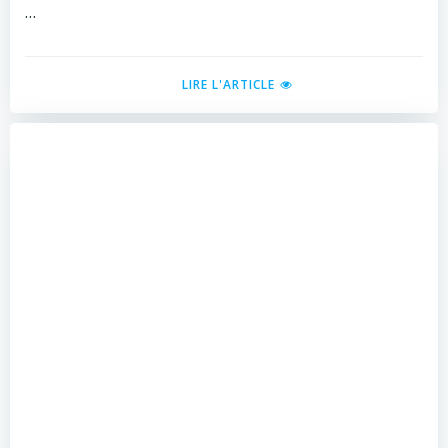
…
LIRE L'ARTICLE