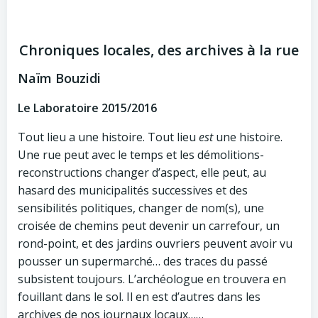
Chroniques locales, des archives à la rue
Naïm Bouzidi
Le Laboratoire 2015/2016
Tout lieu a une histoire. Tout lieu
est
une histoire.
Une rue peut avec le temps et les démolitions-
reconstructions changer d’aspect, elle peut, au
hasard des municipalités successives et des
sensibilités politiques, changer de nom(s), une
croisée de chemins peut devenir un carrefour, un
rond-point, et des jardins ouvriers peuvent avoir vu
pousser un supermarché… des traces du passé
subsistent toujours. L’archéologue en trouvera en
fouillant dans le sol. Il en est d’autres dans les
archives de nos journaux locaux……