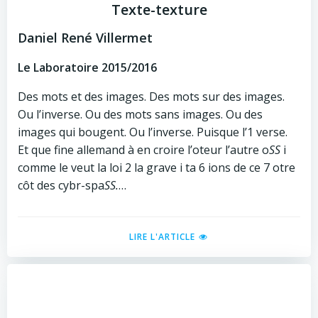
Texte-texture
Daniel René Villermet
Le Laboratoire 2015/2016
Des mots et des images. Des mots sur des images.
Ou l’inverse. Ou des mots sans images. Ou des
images qui bougent. Ou l’inverse. Puisque l’1 verse.
Et que fine allemand à en croire l’oteur l’autre o
SS
i
comme le veut la loi 2 la grave i ta 6 ions de ce 7 otre
côt des cybr-spa
SS.
…
LIRE L'ARTICLE