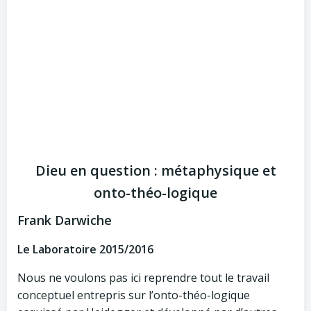
Dieu en question : métaphysique et
onto-théo-logique
Frank Darwiche
Le Laboratoire 2015/2016
Nous ne voulons pas ici reprendre tout le travail
conceptuel entrepris sur l’onto-théo-logique