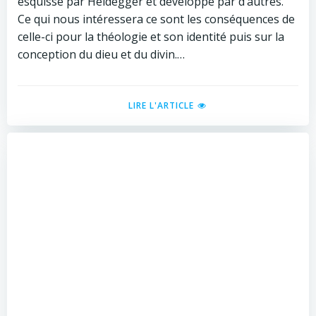
esquissé par Heidegger et développé par d’autres.
Ce qui nous intéressera ce sont les conséquences de
celle-ci pour la théologie et son identité puis sur la
conception du dieu et du divin.…
LIRE L'ARTICLE