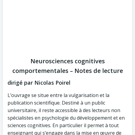
Neurosciences cognitives
comportementales – Notes de lecture
dirigé par Nicolas Poirel
L’ouvrage se situe entre la vulgarisation et la
publication scientifique. Destiné à un public
universitaire, il reste accessible à des lecteurs non
spécialistes en psychologie du développement et en
sciences cognitives. En particulier il permet à tout
enseignant qui s’engage dans la mise en œuvre de