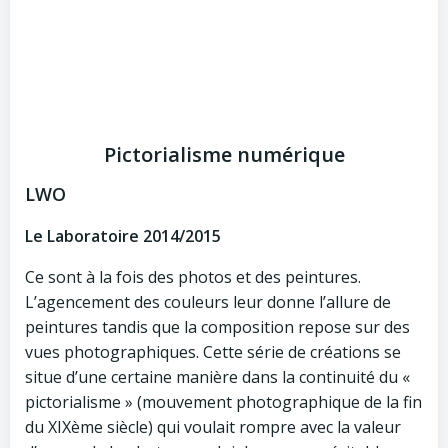
Pictorialisme numérique
LWO
Le Laboratoire 2014/2015
Ce sont à la fois des photos et des peintures.
L’agencement des couleurs leur donne l’allure de
peintures tandis que la composition repose sur des
vues photographiques. Cette série de créations se
situe d’une certaine manière dans la continuité du «
pictorialisme » (mouvement photographique de la fin
du XIXème siècle) qui voulait rompre avec la valeur