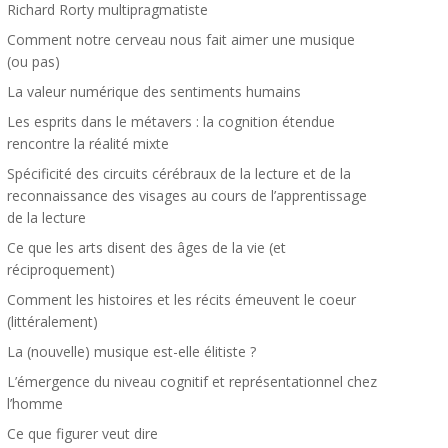
Richard Rorty multipragmatiste
Comment notre cerveau nous fait aimer une musique
(ou pas)
La valeur numérique des sentiments humains
Les esprits dans le métavers : la cognition étendue
rencontre la réalité mixte
Spécificité des circuits cérébraux de la lecture et de la
reconnaissance des visages au cours de l’apprentissage
de la lecture
Ce que les arts disent des âges de la vie (et
réciproquement)
Comment les histoires et les récits émeuvent le coeur
(littéralement)
La (nouvelle) musique est-elle élitiste ?
L’émergence du niveau cognitif et représentationnel chez
l’homme
Ce que figurer veut dire