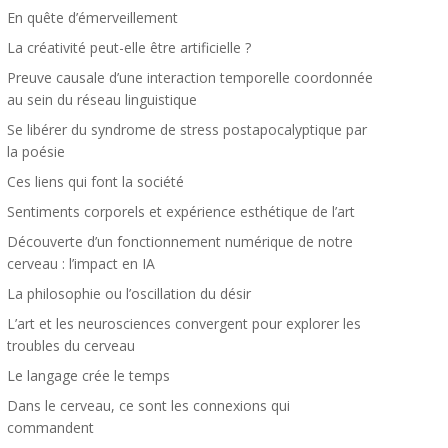
En quête d’émerveillement
La créativité peut-elle être artificielle ?
Preuve causale d’une interaction temporelle coordonnée
au sein du réseau linguistique
Se libérer du syndrome de stress postapocalyptique par
la poésie
Ces liens qui font la société
Sentiments corporels et expérience esthétique de l’art
Découverte d’un fonctionnement numérique de notre
cerveau : l’impact en IA
La philosophie ou l’oscillation du désir
L’art et les neurosciences convergent pour explorer les
troubles du cerveau
Le langage crée le temps
Dans le cerveau, ce sont les connexions qui
commandent