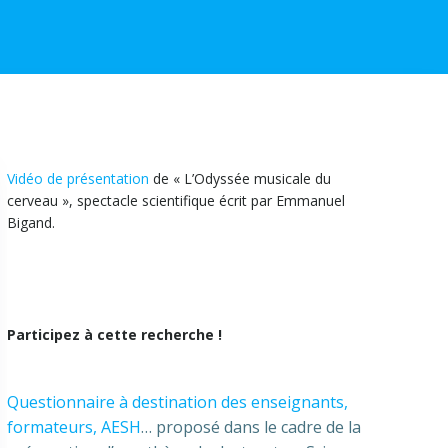
Vidéo de présentation
de « L’Odyssée musicale du
cerveau », spectacle scientifique écrit par Emmanuel
Bigand.
Participez à cette recherche !
Questionnaire à destination des enseignants,
formateurs, AESH
… proposé dans le cadre de la