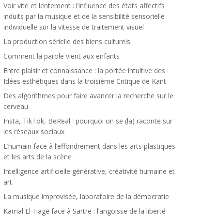
Voir vite et lentement : l’influence des états affectifs
induits par la musique et de la sensibilité sensorielle
individuelle sur la vitesse de traitement visuel
La production sérielle des biens culturels
Comment la parole vient aux enfants
Entre plaisir et connaissance : la portée intuitive des
Idées esthétiques dans la troisième Critique de Kant
Des algorithmes pour faire avancer la recherche sur le
cerveau
Insta, TikTok, BeReal : pourquoi on se (la) raconte sur
les réseaux sociaux
L’humain face à l’effondrement dans les arts plastiques
et les arts de la scène
Intelligence artificielle générative, créativité humaine et
art
La musique improvisée, laboratoire de la démocratie
Kamal El-Hage face à Sartre : l’angoisse de la liberté