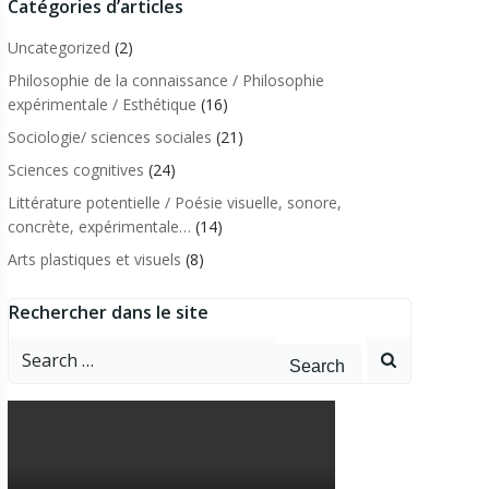
Catégories d’articles
Uncategorized
(2)
Philosophie de la connaissance / Philosophie
expérimentale / Esthétique
(16)
Sociologie/ sciences sociales
(21)
Sciences cognitives
(24)
Littérature potentielle / Poésie visuelle, sonore,
concrète, expérimentale…
(14)
Arts plastiques et visuels
(8)
Rechercher dans le site
Search
for: