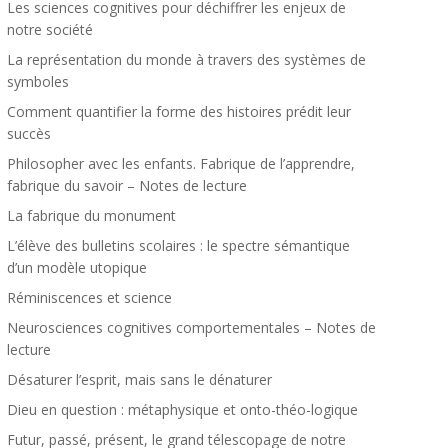
Les sciences cognitives pour déchiffrer les enjeux de
notre société
La représentation du monde à travers des systèmes de
symboles
Comment quantifier la forme des histoires prédit leur
succès
Philosopher avec les enfants. Fabrique de l’apprendre,
fabrique du savoir – Notes de lecture
La fabrique du monument
L’élève des bulletins scolaires : le spectre sémantique
d’un modèle utopique
Réminiscences et science
Neurosciences cognitives comportementales – Notes de
lecture
Désaturer l’esprit, mais sans le dénaturer
Dieu en question : métaphysique et onto-théo-logique
Futur, passé, présent, le grand télescopage de notre