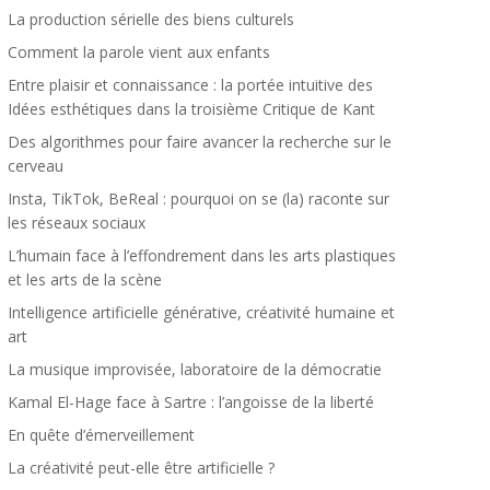
La production sérielle des biens culturels
Comment la parole vient aux enfants
Entre plaisir et connaissance : la portée intuitive des
Idées esthétiques dans la troisième Critique de Kant
Des algorithmes pour faire avancer la recherche sur le
cerveau
Insta, TikTok, BeReal : pourquoi on se (la) raconte sur
les réseaux sociaux
L’humain face à l’effondrement dans les arts plastiques
et les arts de la scène
Intelligence artificielle générative, créativité humaine et
art
La musique improvisée, laboratoire de la démocratie
Kamal El-Hage face à Sartre : l’angoisse de la liberté
En quête d’émerveillement
La créativité peut-elle être artificielle ?