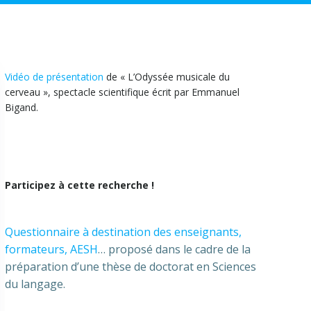
Vidéo de présentation
de « L’Odyssée musicale du
cerveau », spectacle scientifique écrit par Emmanuel
Bigand.
Participez à cette recherche !
Questionnaire à destination des enseignants,
formateurs, AESH
… proposé dans le cadre de la
préparation d’une thèse de doctorat en Sciences
du langage.