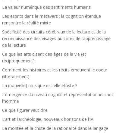
La valeur numérique des sentiments humains
Les esprits dans le métavers : la cognition étendue
rencontre la réalité mixte
Spécificité des circuits cérébraux de la lecture et de la
reconnaissance des visages au cours de l’apprentissage
de la lecture
Ce que les arts disent des âges de la vie (et
réciproquement)
Comment les histoires et les récits émeuvent le coeur
(littéralement)
La (nouvelle) musique est-elle élitiste ?
L’émergence du niveau cognitif et représentationnel chez
l’homme
Ce que figurer veut dire
L’art et l’archéologie, nouveaux horizons de l’IA
La montée et la chute de la rationalité dans le langage