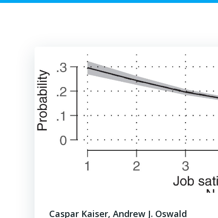
Caspar Kaiser, Andrew J. Oswald