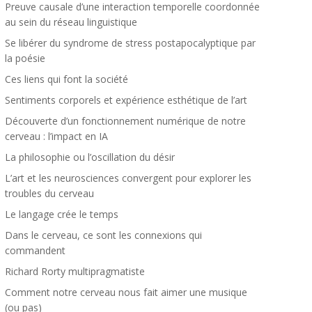
Preuve causale d’une interaction temporelle coordonnée
au sein du réseau linguistique
Se libérer du syndrome de stress postapocalyptique par
la poésie
Ces liens qui font la société
Sentiments corporels et expérience esthétique de l’art
Découverte d’un fonctionnement numérique de notre
cerveau : l’impact en IA
La philosophie ou l’oscillation du désir
L’art et les neurosciences convergent pour explorer les
troubles du cerveau
Le langage crée le temps
Dans le cerveau, ce sont les connexions qui
commandent
Richard Rorty multipragmatiste
Comment notre cerveau nous fait aimer une musique
(ou pas)