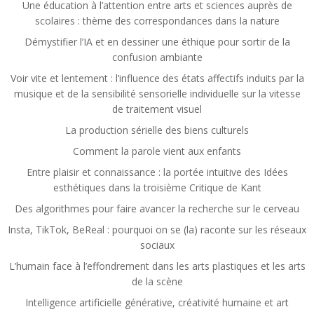
Une éducation à l’attention entre arts et sciences auprès de
scolaires : thème des correspondances dans la nature
Démystifier l’IA et en dessiner une éthique pour sortir de la
confusion ambiante
Voir vite et lentement : l’influence des états affectifs induits par la
musique et de la sensibilité sensorielle individuelle sur la vitesse
de traitement visuel
La production sérielle des biens culturels
Comment la parole vient aux enfants
Entre plaisir et connaissance : la portée intuitive des Idées
esthétiques dans la troisième Critique de Kant
Des algorithmes pour faire avancer la recherche sur le cerveau
Insta, TikTok, BeReal : pourquoi on se (la) raconte sur les réseaux
sociaux
L’humain face à l’effondrement dans les arts plastiques et les arts
de la scène
Intelligence artificielle générative, créativité humaine et art