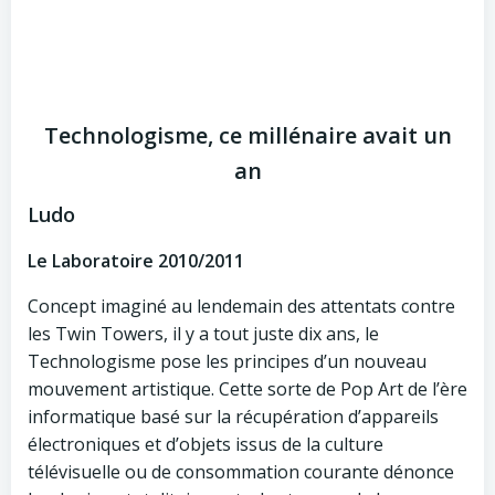
Technologisme, ce millénaire avait un
an
Ludo
Le Laboratoire 2010/2011
Concept imaginé au lendemain des attentats contre
les Twin Towers, il y a tout juste dix ans, le
Technologisme pose les principes d’un nouveau
mouvement artistique. Cette sorte de Pop Art de l’ère
informatique basé sur la récupération d’appareils
électroniques et d’objets issus de la culture
télévisuelle ou de consommation courante dénonce