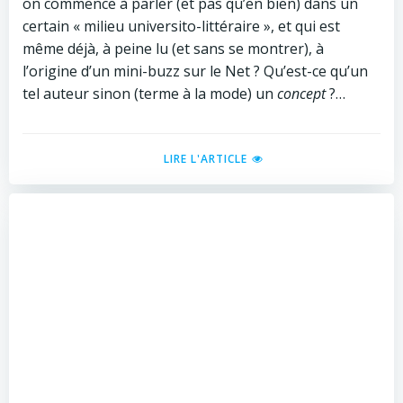
on commence à parler (et pas qu’en bien) dans un
certain « milieu universito-littéraire », et qui est
même déjà, à peine lu (et sans se montrer), à
l’origine d’un mini-buzz sur le Net ? Qu’est-ce qu’un
tel auteur sinon (terme à la mode) un
concept
?…
LIRE L'ARTICLE