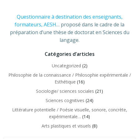
Questionnaire à destination des enseignants,
formateurs, AESH
… proposé dans le cadre de la
préparation d’une thèse de doctorat en Sciences du
langage.
Catégories d’articles
Uncategorized
(2)
Philosophie de la connaissance / Philosophie expérimentale /
Esthétique
(16)
Sociologie/ sciences sociales
(21)
Sciences cognitives
(24)
Littérature potentielle / Poésie visuelle, sonore, concrète,
expérimentale…
(14)
Arts plastiques et visuels
(8)