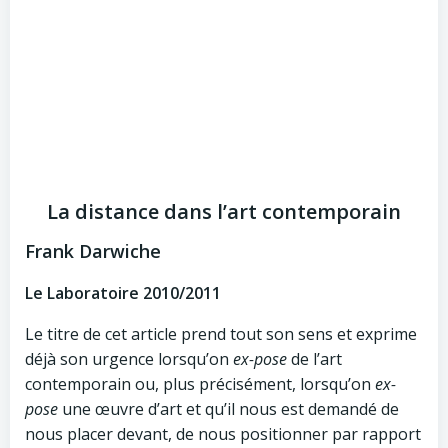
La distance dans l’art contemporain
Frank Darwiche
Le Laboratoire 2010/2011
Le titre de cet article prend tout son sens et exprime
déjà son urgence lorsqu’on
ex-pose
de l’art
contemporain ou, plus précisément, lorsqu’on
ex-
pose
une œuvre d’art et qu’il nous est demandé de
nous placer devant, de nous positionner par rapport