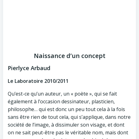
Naissance d’un concept
Pierlyce Arbaud
Le Laboratoire 2010/2011
Qu’est-ce qu’un auteur, un « poète », qui se fait
également à l’occasion dessinateur, plasticien,
philosophe… qui est donc un peu tout cela à la fois
sans être rien de tout cela, qui s’applique, dans notre
société de l’image, à dissimuler son visage, et dont
on ne sait peut-être pas le véritable nom, mais dont