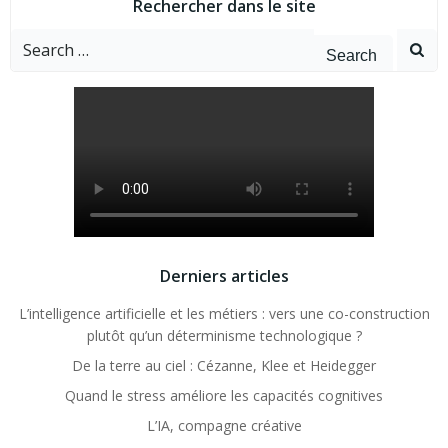
Rechercher dans le site
Search
for:
Derniers articles
L’intelligence artificielle et les métiers : vers une co-construction
plutôt qu’un déterminisme technologique ?
De la terre au ciel : Cézanne, Klee et Heidegger
Quand le stress améliore les capacités cognitives
L’IA, compagne créative