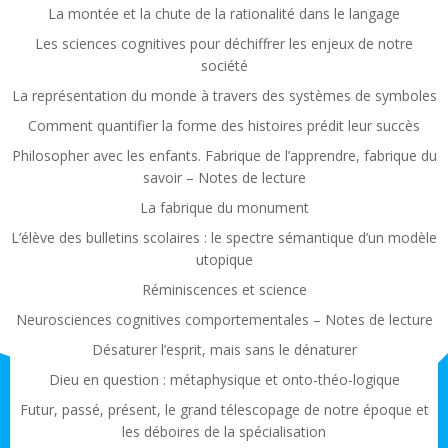
La montée et la chute de la rationalité dans le langage
Les sciences cognitives pour déchiffrer les enjeux de notre
société
La représentation du monde à travers des systèmes de symboles
Comment quantifier la forme des histoires prédit leur succès
Philosopher avec les enfants. Fabrique de l’apprendre, fabrique du
savoir – Notes de lecture
La fabrique du monument
L’élève des bulletins scolaires : le spectre sémantique d’un modèle
utopique
Réminiscences et science
Neurosciences cognitives comportementales – Notes de lecture
Désaturer l’esprit, mais sans le dénaturer
Dieu en question : métaphysique et onto-théo-logique
Futur, passé, présent, le grand télescopage de notre époque et
les déboires de la spécialisation