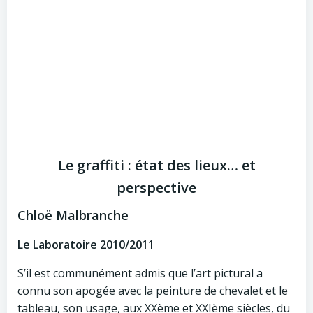
Le graffiti : état des lieux… et
perspective
Chloë Malbranche
Le Laboratoire 2010/2011
S’il est communément admis que l’art pictural a
connu son apogée avec la peinture de chevalet et le
tableau, son usage, aux XXème et XXIème siècles, du