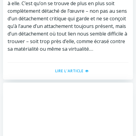
à elle. C’est qu’on se trouve de plus en plus soit
complètement détaché de l’œuvre – non pas au sens
d’un détachement critique qui garde et ne se conçoit
qu’à l’aune d’un attachement toujours présent, mais
d’un détachement où tout lien nous semble difficile à
trouver – soit trop près d’elle, comme écrasé contre
sa matérialité ou même sa virtualité.…
LIRE L'ARTICLE