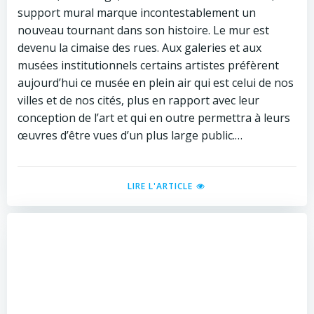
support mural marque incontestablement un
nouveau tournant dans son histoire. Le mur est
devenu la cimaise des rues. Aux galeries et aux
musées institutionnels certains artistes préfèrent
aujourd’hui ce musée en plein air qui est celui de nos
villes et de nos cités, plus en rapport avec leur
conception de l’art et qui en outre permettra à leurs
œuvres d’être vues d’un plus large public.…
LIRE L'ARTICLE