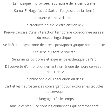
La musique improvisée, laboratoire de la démocratie
Kamal El-Hage face à Sartre : l’angoisse de la liberté
En quête d’émerveillement
La créativité peut-elle être artificielle ?
Preuve causale d’une interaction temporelle coordonnée au sein
du réseau linguistique
Se libérer du syndrome de stress postapocalyptique par la poésie
Ces liens qui font la société
Sentiments corporels et expérience esthétique de l’art
Découverte d’un fonctionnement numérique de notre cerveau :
l’impact en IA
La philosophie ou l’oscillation du désir
L’art et les neurosciences convergent pour explorer les troubles
du cerveau
Le langage crée le temps
Dans le cerveau, ce sont les connexions qui commandent