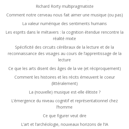
Richard Rorty multipragmatiste
Comment notre cerveau nous fait aimer une musique (ou pas)
La valeur numérique des sentiments humains
Les esprits dans le métavers : la cognition étendue rencontre la
réalité mixte
Spécificité des circuits cérébraux de la lecture et de la
reconnaissance des visages au cours de l’apprentissage de la
lecture
Ce que les arts disent des âges de la vie (et réciproquement)
Comment les histoires et les récits émeuvent le coeur
(littéralement)
La (nouvelle) musique est-elle élitiste ?
L’émergence du niveau cognitif et représentationnel chez
l’homme
Ce que figurer veut dire
L’art et l’archéologie, nouveaux horizons de l’IA