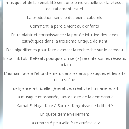
musique et de la sensibilité sensorielle individuelle sur la vitesse
de traitement visuel
La production sérielle des biens culturels
Comment la parole vient aux enfants
Entre plaisir et connaissance : la portée intuitive des Idées
esthétiques dans la troisième Critique de Kant
Des algorithmes pour faire avancer la recherche sur le cerveau
Insta, TikTok, BeReal : pourquoi on se (la) raconte sur les réseaux
sociaux
L’humain face à l’effondrement dans les arts plastiques et les arts
de la scène
Intelligence artificielle générative, créativité humaine et art
La musique improvisée, laboratoire de la démocratie
Kamal El-Hage face à Sartre : l’angoisse de la liberté
En quête d’émerveillement
La créativité peut-elle être artificielle ?