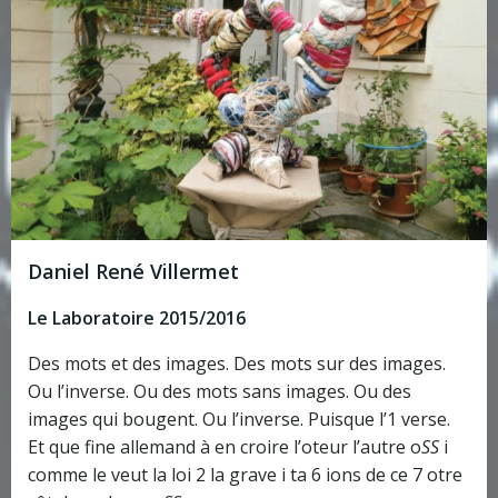
Daniel René Villermet
Le Laboratoire 2015/2016
Des mots et des images. Des mots sur des images.
Ou l’inverse. Ou des mots sans images. Ou des
images qui bougent. Ou l’inverse. Puisque l’1 verse.
Et que fine allemand à en croire l’oteur l’autre o
SS
i
comme le veut la loi 2 la grave i ta 6 ions de ce 7 otre