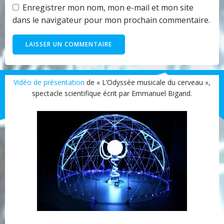
Enregistrer mon nom, mon e-mail et mon site
dans le navigateur pour mon prochain commentaire.
Vidéo de présentation
de « L’Odyssée musicale du cerveau »,
spectacle scientifique écrit par Emmanuel Bigand.