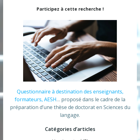
Participez à cette recherche !
Questionnaire à destination des enseignants,
formateurs, AESH
… proposé dans le cadre de la
préparation d’une thèse de doctorat en Sciences du
langage.
Catégories d’articles