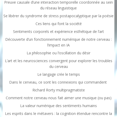
Preuve causale d’une interaction temporelle coordonnée au sein
du réseau linguistique
Se libérer du syndrome de stress postapocalyptique par la poésie
Ces liens qui font la société
Sentiments corporels et expérience esthétique de l’art
Découverte d’un fonctionnement numérique de notre cerveau :
l’impact en IA
La philosophie ou l’oscillation du désir
L’art et les neurosciences convergent pour explorer les troubles
du cerveau
Le langage crée le temps
Dans le cerveau, ce sont les connexions qui commandent
Richard Rorty multipragmatiste
Comment notre cerveau nous fait aimer une musique (ou pas)
La valeur numérique des sentiments humains
Les esprits dans le métavers : la cognition étendue rencontre la