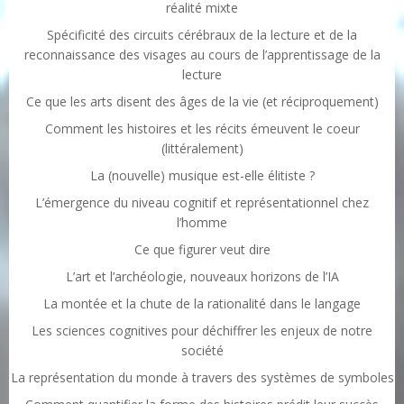
réalité mixte
Spécificité des circuits cérébraux de la lecture et de la
reconnaissance des visages au cours de l’apprentissage de la
lecture
Ce que les arts disent des âges de la vie (et réciproquement)
Comment les histoires et les récits émeuvent le coeur
(littéralement)
La (nouvelle) musique est-elle élitiste ?
L’émergence du niveau cognitif et représentationnel chez
l’homme
Ce que figurer veut dire
L’art et l’archéologie, nouveaux horizons de l’IA
La montée et la chute de la rationalité dans le langage
Les sciences cognitives pour déchiffrer les enjeux de notre
société
La représentation du monde à travers des systèmes de symboles