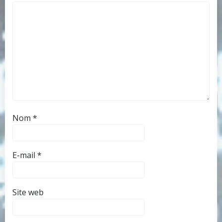
Nom
*
E-mail
*
Site web