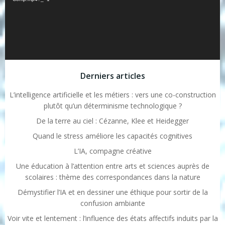
Derniers articles
L’intelligence artificielle et les métiers : vers une co-construction
plutôt qu’un déterminisme technologique ?
De la terre au ciel : Cézanne, Klee et Heidegger
Quand le stress améliore les capacités cognitives
L’IA, compagne créative
Une éducation à l’attention entre arts et sciences auprès de
scolaires : thème des correspondances dans la nature
Démystifier l’IA et en dessiner une éthique pour sortir de la
confusion ambiante
Voir vite et lentement : l’influence des états affectifs induits par la