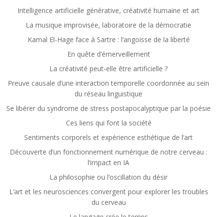
Intelligence artificielle générative, créativité humaine et art
La musique improvisée, laboratoire de la démocratie
Kamal El-Hage face à Sartre : l’angoisse de la liberté
En quête d’émerveillement
La créativité peut-elle être artificielle ?
Preuve causale d’une interaction temporelle coordonnée au sein
du réseau linguistique
Se libérer du syndrome de stress postapocalyptique par la poésie
Ces liens qui font la société
Sentiments corporels et expérience esthétique de l’art
Découverte d’un fonctionnement numérique de notre cerveau :
l’impact en IA
La philosophie ou l’oscillation du désir
L’art et les neurosciences convergent pour explorer les troubles
du cerveau
Le langage crée le temps