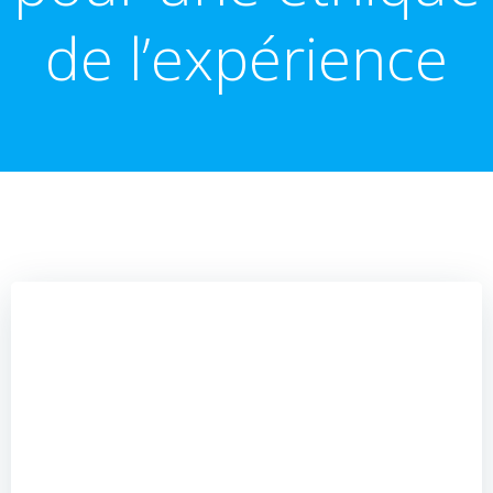
de l’expérience