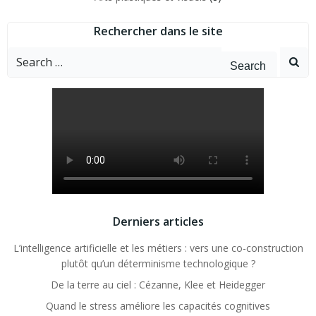
Rechercher dans le site
Search
for:
Derniers articles
L’intelligence artificielle et les métiers : vers une co-construction
plutôt qu’un déterminisme technologique ?
De la terre au ciel : Cézanne, Klee et Heidegger
Quand le stress améliore les capacités cognitives