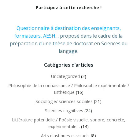
Participez à cette recherche !
Questionnaire à destination des enseignants,
formateurs, AESH
… proposé dans le cadre de la
préparation d’une thèse de doctorat en Sciences du
langage.
Catégories d’articles
Uncategorized
(2)
Philosophie de la connaissance / Philosophie expérimentale /
Esthétique
(16)
Sociologie/ sciences sociales
(21)
Sciences cognitives
(24)
Littérature potentielle / Poésie visuelle, sonore, concrète,
expérimentale…
(14)
Arts plastiques et visuels
(8)