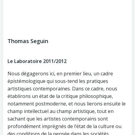
Thomas Seguin
Le Laboratoire 2011/2012
Nous dégagerons ici, en premier lieu, un cadre
épistémologique qui sous-tend les pratiques
artistiques contemporaines. Dans ce cadre, nous
établirons un état de la critique philosophique,
notamment postmoderne, et nous lierons ensuite le
champ intellectuel au champ artistique, tout en
sachant que les artistes contemporains sont
profondément imprégnés de l’état de la culture ou
des conditions de la pensée dans les sociétés