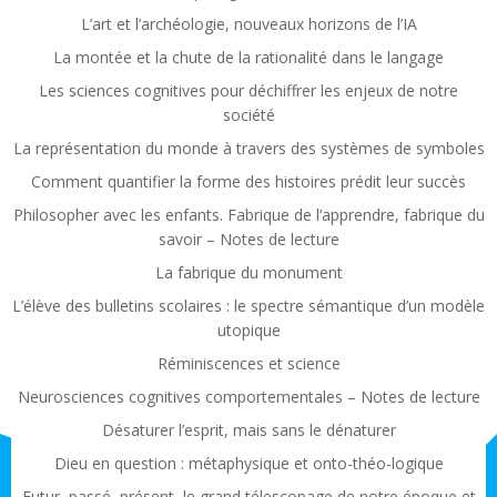
L’art et l’archéologie, nouveaux horizons de l’IA
La montée et la chute de la rationalité dans le langage
Les sciences cognitives pour déchiffrer les enjeux de notre
société
La représentation du monde à travers des systèmes de symboles
Comment quantifier la forme des histoires prédit leur succès
Philosopher avec les enfants. Fabrique de l’apprendre, fabrique du
savoir – Notes de lecture
La fabrique du monument
L’élève des bulletins scolaires : le spectre sémantique d’un modèle
utopique
Réminiscences et science
Neurosciences cognitives comportementales – Notes de lecture
Désaturer l’esprit, mais sans le dénaturer
Dieu en question : métaphysique et onto-théo-logique
Futur, passé, présent, le grand télescopage de notre époque et