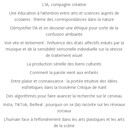
L’IA, compagne créative
Une éducation à l’attention entre arts et sciences auprès de
scolaires : thème des correspondances dans la nature
Démystifier l’IA et en dessiner une éthique pour sortir de la
confusion ambiante
Voir vite et lentement : l’influence des états affectifs induits par la
musique et de la sensibilité sensorielle individuelle sur la vitesse
de traitement visuel
La production sérielle des biens culturels
Comment la parole vient aux enfants
Entre plaisir et connaissance : la portée intuitive des Idées
esthétiques dans la troisième Critique de Kant
Des algorithmes pour faire avancer la recherche sur le cerveau
Insta, TikTok, BeReal : pourquoi on se (la) raconte sur les réseaux
sociaux
L’humain face à l’effondrement dans les arts plastiques et les arts
de la scène