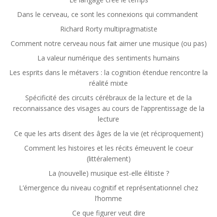
Dans le cerveau, ce sont les connexions qui commandent
Richard Rorty multipragmatiste
Comment notre cerveau nous fait aimer une musique (ou pas)
La valeur numérique des sentiments humains
Les esprits dans le métavers : la cognition étendue rencontre la
réalité mixte
Spécificité des circuits cérébraux de la lecture et de la
reconnaissance des visages au cours de l’apprentissage de la
lecture
Ce que les arts disent des âges de la vie (et réciproquement)
Comment les histoires et les récits émeuvent le coeur
(littéralement)
La (nouvelle) musique est-elle élitiste ?
L’émergence du niveau cognitif et représentationnel chez
l’homme
Ce que figurer veut dire